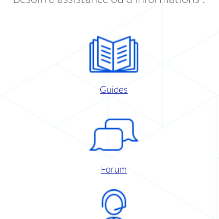
Guides
Forum